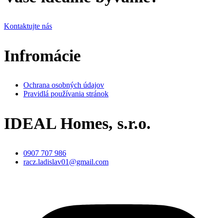
Kontaktujte nás
Infromácie
Ochrana osobných údajov
Pravidlá používania stránok
IDEAL Homes, s.r.o.
0907 707 986
racz.ladislav01@gmail.com