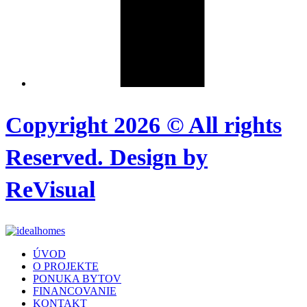
Copyright 2026 © All rights
Reserved. Design by
ReVisual
ÚVOD
O PROJEKTE
PONUKA BYTOV
FINANCOVANIE
KONTAKT