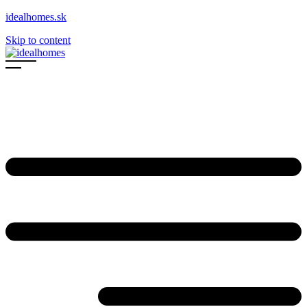
idealhomes.sk
Skip to content