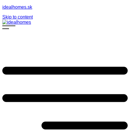
idealhomes.sk
Skip to content