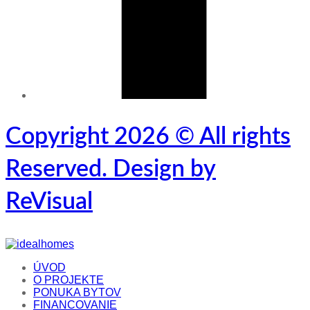
Copyright 2026 © All rights
Reserved. Design by
ReVisual
ÚVOD
O PROJEKTE
PONUKA BYTOV
FINANCOVANIE