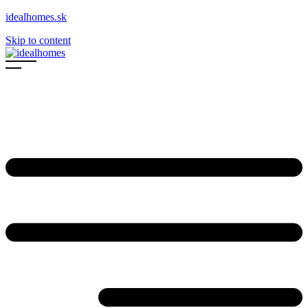
idealhomes.sk
Skip to content