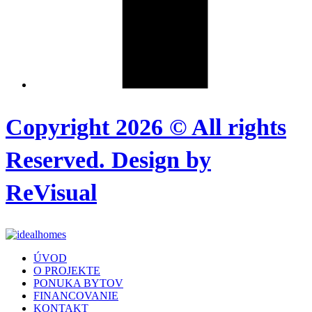
Copyright 2026 © All rights
Reserved. Design by
ReVisual
ÚVOD
O PROJEKTE
PONUKA BYTOV
FINANCOVANIE
KONTAKT