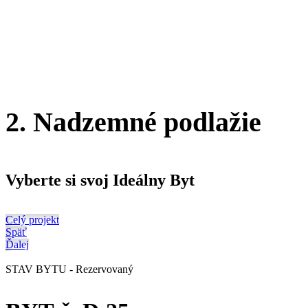
2. Nadzemné podlažie
Vyberte si svoj Ideálny Byt
Celý projekt
Späť
Ďalej
STAV BYTU - Rezervovaný