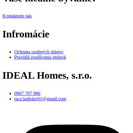
Kontaktujte nás
Infromácie
Ochrana osobných údajov
Pravidlá používania stránok
IDEAL Homes, s.r.o.
0907 707 986
racz.ladislav01@gmail.com