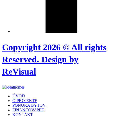
Copyright 2026 © All rights
Reserved. Design by
ReVisual
ÚVOD
O PROJEKTE
PONUKA BYTOV
FINANCOVANIE
KONTAKT