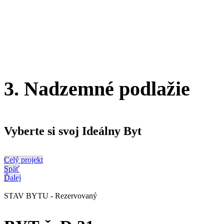
3. Nadzemné podlažie
Vyberte si svoj Ideálny Byt
Celý projekt
Späť
Ďalej
STAV BYTU - Rezervovaný