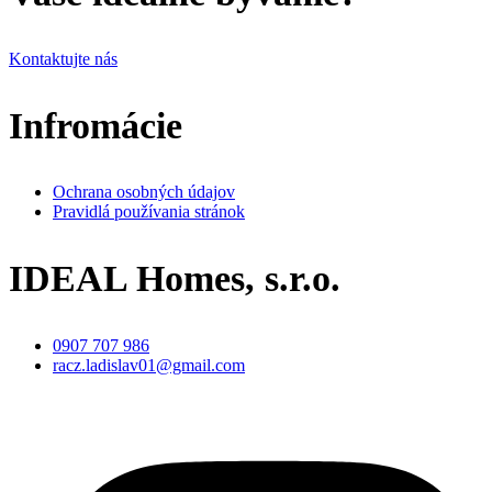
Kontaktujte nás
Infromácie
Ochrana osobných údajov
Pravidlá používania stránok
IDEAL Homes, s.r.o.
0907 707 986
racz.ladislav01@gmail.com