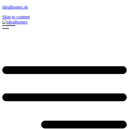
idealhomes.sk
Skip to content