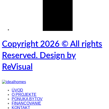
Copyright 2026 © All rights
Reserved. Design by
ReVisual
ÚVOD
O PROJEKTE
PONUKA BYTOV
FINANCOVANIE
KONTAKT