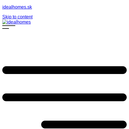
idealhomes.sk
Skip to content