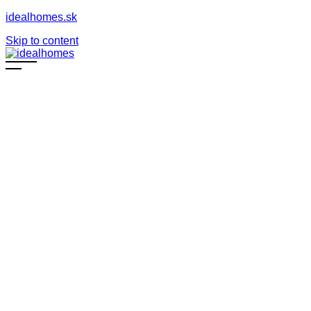
idealhomes.sk
Skip to content